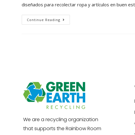
diseñados para recolectar ropa y artículos en buen e
Continue Reading
We are a recycling organization
that supports the Rainbow Room