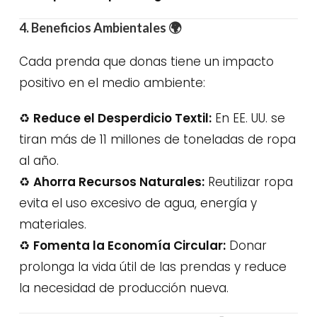
4. Beneficios Ambientales
🌍
Cada prenda que donas tiene un impacto
positivo en el medio ambiente:
♻️
Reduce el Desperdicio Textil:
En EE. UU. se
tiran más de 11 millones de toneladas de ropa
al año.
♻️
Ahorra Recursos Naturales:
Reutilizar ropa
evita el uso excesivo de agua, energía y
materiales.
♻️
Fomenta la Economía Circular:
Donar
prolonga la vida útil de las prendas y reduce
la necesidad de producción nueva.