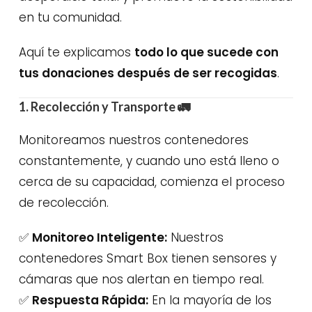
en tu comunidad.
Aquí te explicamos
todo lo que sucede con
tus donaciones después de ser recogidas
.
1. Recolección y Transporte
🚛
Monitoreamos nuestros contenedores
constantemente, y cuando uno está lleno o
cerca de su capacidad, comienza el proceso
de recolección.
✅
Monitoreo Inteligente:
Nuestros
contenedores Smart Box tienen sensores y
cámaras que nos alertan en tiempo real.
✅
Respuesta Rápida:
En la mayoría de los