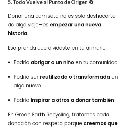
5. Todo Vuelve al Punto de Origen
🔄
Donar una camiseta no es solo deshacerte
de algo viejo—es
empezar una nueva
historia
.
Esa prenda que olvidaste en tu armario:
Podría
abrigar a un niño
en tu comunidad
Podría ser
reutilizada o transformada
en
algo nuevo
Podría
inspirar a otros a donar también
En Green Earth Recycling, tratamos cada
donación con respeto porque
creemos que