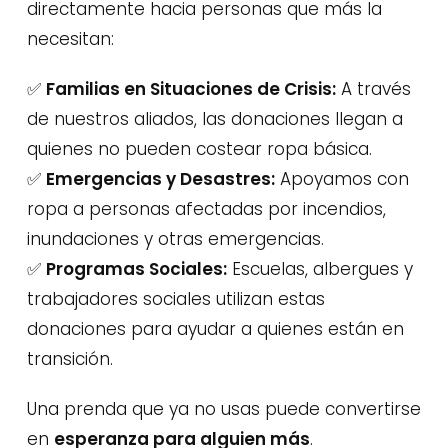
directamente hacia personas que más la
necesitan:
✅
Familias en Situaciones de Crisis:
A través
de nuestros aliados, las donaciones llegan a
quienes no pueden costear ropa básica.
✅
Emergencias y Desastres:
Apoyamos con
ropa a personas afectadas por incendios,
inundaciones y otras emergencias.
✅
Programas Sociales:
Escuelas, albergues y
trabajadores sociales utilizan estas
donaciones para ayudar a quienes están en
transición.
Una prenda que ya no usas puede convertirse
en
esperanza para alguien más
.