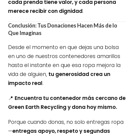
cada prenda tiene valor, y cada persona
merece recibir con dignidad
.
Conclusión: Tus Donaciones Hacen Más de lo
Que Imaginas
Desde el momento en que dejas una bolsa
en uno de nuestros contenedores amarillos
hasta el instante en que esa ropa mejora la
vida de alguien,
tu generosidad crea un
impacto real
.
📍
Encuentra tu contenedor más cercano de
Green Earth Recycling y dona hoy mismo.
Porque cuando donas, no solo entregas ropa
—
entregas apoyo, respeto y segundas