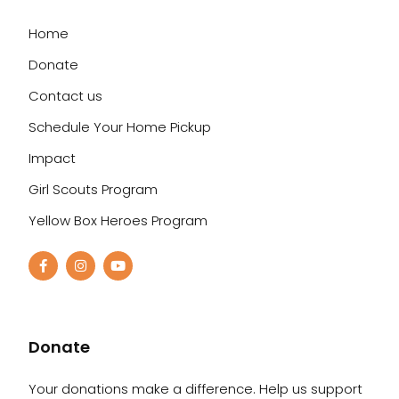
Home
Donate
Contact us
Schedule Your Home Pickup
Impact
Girl Scouts Program
Yellow Box Heroes Program
Donate
Your donations make a difference. Help us support