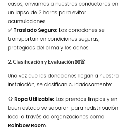
casos, enviamos a nuestros conductores en
un lapso de 3 horas para evitar
acumulaciones.
✅
Traslado Seguro:
Las donaciones se
transportan en condiciones seguras,
protegidas del clima y los daños.
2. Clasificación y Evaluación
🧤👚
Una vez que las donaciones llegan a nuestra
instalación, se clasifican cuidadosamente:
👕
Ropa Utilizable:
Las prendas limpias y en
buen estado se separan para redistribución
local a través de organizaciones como
Rainbow Room
.