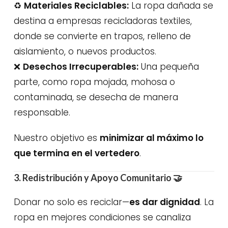
♻️
Materiales Reciclables:
La ropa dañada se
destina a empresas recicladoras textiles,
donde se convierte en trapos, relleno de
aislamiento, o nuevos productos.
❌
Desechos Irrecuperables:
Una pequeña
parte, como ropa mojada, mohosa o
contaminada, se desecha de manera
responsable.
Nuestro objetivo es
minimizar al máximo lo
que termina en el vertedero
.
3. Redistribución y Apoyo Comunitario
🤝
Donar no solo es reciclar—
es dar dignidad
. La
ropa en mejores condiciones se canaliza