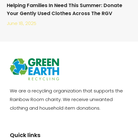
Helping Families In Need This Summer: Donate
Your Gently Used Clothes Across The RGV
June 18, 2025
We are a recycling organization that supports the
Rainbow Room charity. We receive unwanted
clothing and household item donations.
Quick links