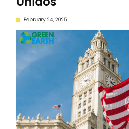
Unidos
February 24, 2025