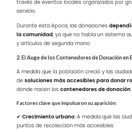
través de eventos locales organizados por gr
servicio.
Durante esta época, las donaciones
dependía
la comunidad
, ya que no había un sistema a
y artículos de segunda mano.
2. El Auge de los Contenedores de Donación en 
A medida que la población creció y las ciudad
de
soluciones más accesibles para donar r
donde nacen los
contenedores de donación 
Factores clave que impulsaron su aparición:
✔
Crecimiento urbano:
A medida que las ciud
puntos de recolección más accesibles.