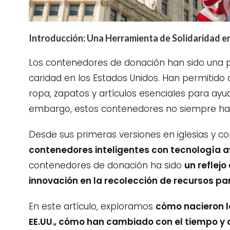
Introducción: Una Herramienta de Solidaridad e
Los contenedores de donación han sido una pa
caridad en los Estados Unidos. Han permitido
ropa, zapatos y artículos esenciales para ayu
embargo, estos contenedores no siempre ha
Desde sus primeras versiones en iglesias y 
contenedores inteligentes con tecnología 
contenedores de donación ha sido
un reflejo
innovación en la recolección de recursos p
En este artículo, exploramos
cómo nacieron l
EE.UU., cómo han cambiado con el tiempo y 